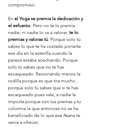
compromiso. 
En 
el Yoga se premia la dedicación y 
el esfuerzo
. Pero no te lo premia 
nadie, ni nadie lo va a valorar, 
te lo 
premias y valoras tú
. Porque solo tú 
sabes lo que te ha costado ponerte 
ese día en la esterilla cuando la 
pereza estaba acechando. Porque 
solo tú sabes que no te has 
escaqueado  flexionándo menos la 
rodilla porque es que tira mucho... 
porque solo tú sabes que si te has 
escaqueado pues vale, a nadie le 
importa porque son tus piernas y tu 
columna la que entonces no se ha 
beneficiado de lo que ese Asana te 
venía a ofrecer. 