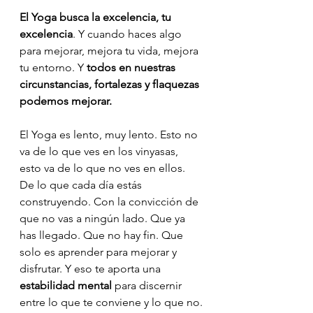
El Yoga busca la excelencia, tu 
excelencia
. Y cuando haces algo 
para mejorar, mejora tu vida, mejora 
tu entorno. Y 
todos en nuestras 
circunstancias, fortalezas y flaquezas 
podemos mejorar.
El Yoga es lento, muy lento. Esto no 
va de lo que ves en los vinyasas, 
esto va de lo que no ves en ellos. 
De lo que cada día estás 
construyendo. Con la convicción de 
que no vas a ningún lado. Que ya 
has llegado. Que no hay fin. Que 
solo es aprender para mejorar y 
disfrutar. Y eso te aporta una 
estabilidad mental
 para discernir 
entre lo que te conviene y lo que no.