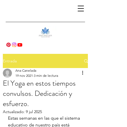
Entrada
Ana Canelada
19 nov 2021
3 min de lectura
El Yoga en estos tiempos
convulsos. Dedicación y
esfuerzo.
Actualizado:
9 jul 2025
Estas semanas en las que el sistema 
educativo de nuestro país está 