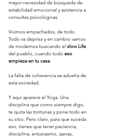
mayor necesidad de búsqueda de 
estabilidad emocional y asistencia a 
consultas psicológicas. 
Vivimos empachados, de todo. 
Todo va deprisa y en cambio vamos 
de modernos buscando el
 slow Life
del pueblo, cuando todo 
eso 
empieza en tu casa
. 
La falta de coherencia se adueña de 
esta sociedad. 
Y aquí aparece el Yoga. Una 
disciplina que como siempre digo, 
te quita las tontunas y pone todo en 
su sitio. Pero claro, para que suceda 
eso, tienes que tener paciencia, 
disciplina, entusiasmo, ganas, 