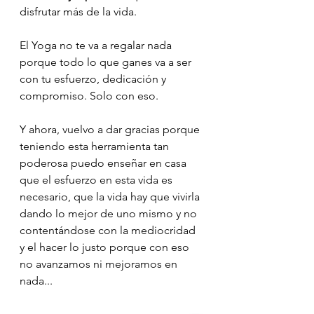
disfrutar más de la vida. 
El Yoga no te va a regalar nada 
porque todo lo que ganes va a ser 
con tu esfuerzo, dedicación y 
compromiso. Solo con eso. 
Y ahora, vuelvo a dar gracias porque 
teniendo esta herramienta tan 
poderosa puedo enseñar en casa 
que el esfuerzo en esta vida es 
necesario, que la vida hay que vivirla 
dando lo mejor de uno mismo y no 
contentándose con la mediocridad 
y el hacer lo justo porque con eso 
no avanzamos ni mejoramos en 
nada... 