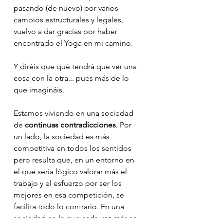
pasando (de nuevo) por varios 
cambios estructurales y legales, 
vuelvo a dar gracias por haber 
encontrado el Yoga en mi camino. 
Y diréis que qué tendrá que ver una 
cosa con la otra... pues más de lo 
que imagináis. 
Estamos viviendo en una sociedad 
de 
continuas contradicciones
. Por 
un lado, la sociedad es más 
competitiva en todos los sentidos 
pero resulta que, en un entorno en 
el que sería lógico valorar más el 
trabajo y el esfuerzo por ser los 
mejores en esa competición, se 
facilita todo lo contrario. En una 