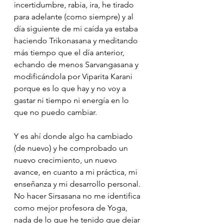
incertidumbre, rabia, ira, he tirado 
para adelante (como siempre) y al 
día siguiente de mi caída ya estaba 
haciendo Trikonasana y meditando 
más tiempo que el día anterior, 
echando de menos Sarvangasana y 
modificándola por Viparita Karani 
porque es lo que hay y no voy a 
gastar ni tiempo ni energía en lo 
que no puedo cambiar. 
Y es ahí donde algo ha cambiado 
(de nuevo) y he comprobado un 
nuevo crecimiento, un nuevo 
avance, en cuanto a mi práctica, mi 
enseñanza y mi desarrollo personal. 
No hacer Sirsasana no me identifica 
como mejor profesora de Yoga, 
nada de lo que he tenido que dejar 