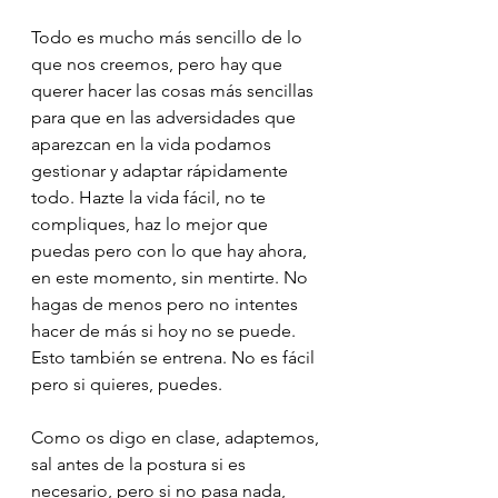
Todo es mucho más sencillo de lo 
que nos creemos, pero hay que 
querer hacer las cosas más sencillas 
para que en las adversidades que 
aparezcan en la vida podamos 
gestionar y adaptar rápidamente 
todo. Hazte la vida fácil, no te 
compliques, haz lo mejor que 
puedas pero con lo que hay ahora, 
en este momento, sin mentirte. No 
hagas de menos pero no intentes 
hacer de más si hoy no se puede. 
Esto también se entrena. No es fácil 
pero si quieres, puedes. 
Como os digo en clase, adaptemos, 
sal antes de la postura si es 
necesario, pero si no pasa nada, 