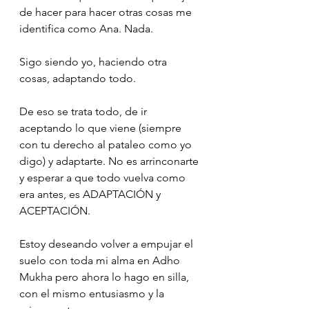
de hacer para hacer otras cosas me 
identifica como Ana. Nada. 
Sigo siendo yo, haciendo otra 
cosas, adaptando todo.
De eso se trata todo, de ir 
aceptando lo que viene (siempre 
con tu derecho al pataleo como yo 
digo) y adaptarte. No es arrinconarte 
y esperar a que todo vuelva como 
era antes, es ADAPTACIÓN y 
ACEPTACIÓN. 
Estoy deseando volver a empujar el 
suelo con toda mi alma en Adho 
Mukha pero ahora lo hago en silla, 
con el mismo entusiasmo y la 