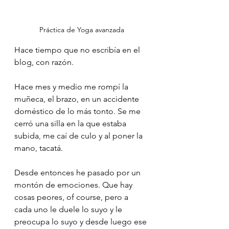
Práctica de Yoga avanzada
Hace tiempo que no escribía en el 
blog, con razón. 
Hace mes y medio me rompí la 
muñeca, el brazo, en un accidente 
doméstico de lo más tonto. Se me 
cerró una silla en la que estaba 
subida, me caí de culo y al poner la 
mano, tacatá. 
Desde entonces he pasado por un 
montón de emociones. Que hay 
cosas peores, of course, pero a 
cada uno le duele lo suyo y le 
preocupa lo suyo y desde luego ese 