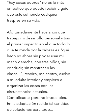
"hay cosas peores" no es lo más 
empático que puede recibir alguien 
que esté sufriendo cualquier 
traspiés en su vida. 
Afortunadamente hace años que 
trabajo mi desarrollo personal y tras 
el primer impacto en el que todo lo 
que te ronda por la cabeza es "qué 
hago yo ahora sin poder usar mi 
mano derecha, con tres niños, sin 
conducir, sin mostrar en las 
clases...", respiro, me centro, vuelvo 
a mi adulta interior y empiezo a 
organizar las cosas con las 
circunstancias actuales. 
Complicadas pero no imposibles. 
En la adaptación reside tal cantidad 
de soluciones para todo...