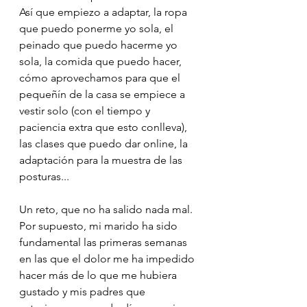
Así que empiezo a adaptar, la ropa 
que puedo ponerme yo sola, el 
peinado que puedo hacerme yo 
sola, la comida que puedo hacer, 
cómo aprovechamos para que el 
pequeñín de la casa se empiece a 
vestir solo (con el tiempo y 
paciencia extra que esto conlleva), 
las clases que puedo dar online, la 
adaptación para la muestra de las 
posturas...
Un reto, que no ha salido nada mal. 
Por supuesto, mi marido ha sido 
fundamental las primeras semanas 
en las que el dolor me ha impedido 
hacer más de lo que me hubiera 
gustado y mis padres que 