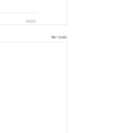
Ver todo