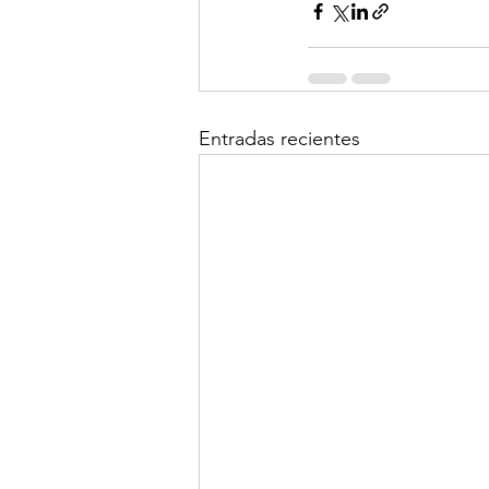
Entradas recientes