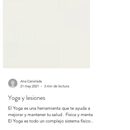
Ana Canelada
21 may 2021
3 min de lectura
Yoga y lesiones
El Yoga es una herramienta que te ayuda a
mejorar y mantener tu salud . Física y mental.