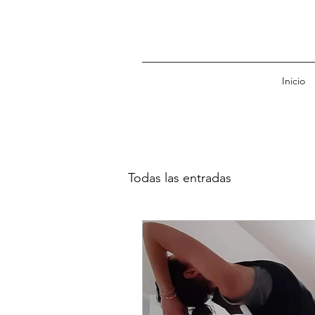
Inicio
Todas las entradas