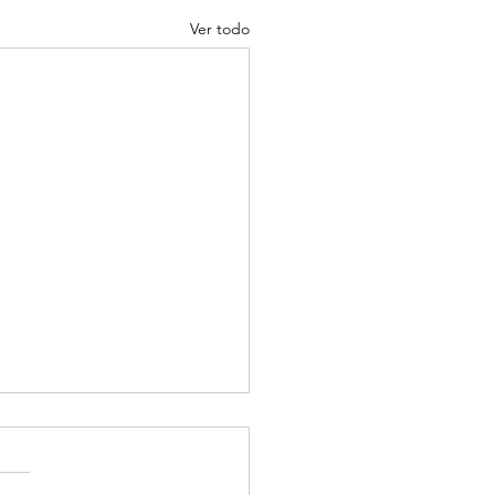
Ver todo