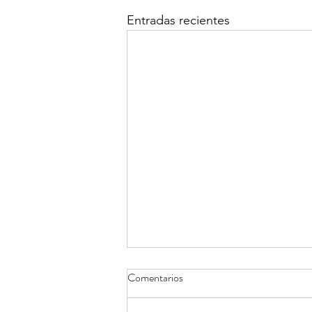
Entradas recientes
Comentarios