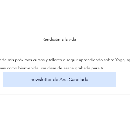
Rendición a la vida
@ de mis próximos cursos y talleres o seguir aprendiendo sobre Yoga, a
emás como bienvenida una clase de asana grabada para tí.
newsletter de Ana Canelada