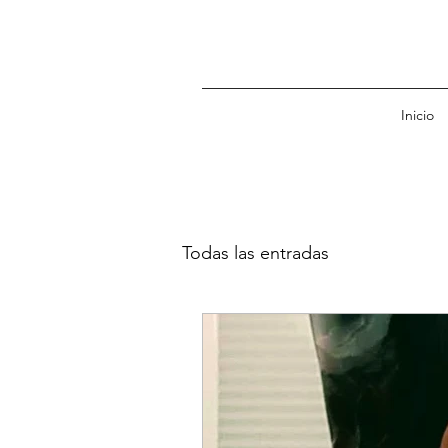
Inicio
Todas las entradas